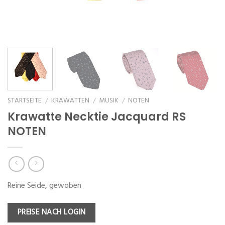
STARTSEITE
KRAWATTEN
MUSIK
NOTEN
/
/
/
Krawatte Necktie Jacquard RS
NOTEN
Reine Seide, gewoben
PREISE NACH LOGIN