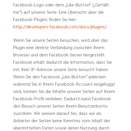
Facebook-Logo oder dem „Like-Button“ („Gefällt
mir“) auf unserer Seite. Eine Übersicht über die
Facebook-Plugins finden Sie hier:
http://developers.facebook.com/docs/plugins/.
Wenn Sie unsere Seiten besuchen, wird über das
Plugin eine direkte Verbindung zwischen Ihrem
Browser und dem Facebook-Server hergestellt.
Facebook erhält dadurch die Information, dass Sie
mit Ihrer IP-Adresse unsere Seite besucht haben.
Wenn Sie den Facebook „Like-Button“ anklicken
während Sie in Ihrem Facebook-Account eingeloggt
sind, können Sie die Inhalte unserer Seiten auf Ihrem
Facebook-Profil verlinken. Dadurch kann Facebook
den Besuch unserer Seiten Ihrem Benutzerkonto
zuordnen. Wir weisen darauf hin, dass wir als
Anbieter der Seiten keine Kenntnis vom Inhalt der
übermittelten Daten sowie deren Nutzung durch