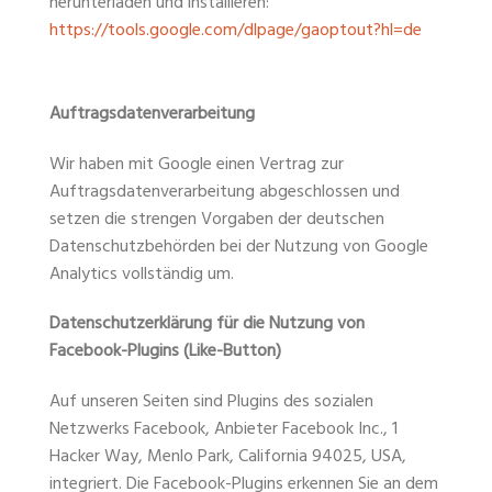
herunterladen und installieren:
https://tools.google.com/dlpage/gaoptout?hl=de
Auftragsdatenverarbeitung
Wir haben mit Google einen Vertrag zur
Auftragsdatenverarbeitung abgeschlossen und
setzen die strengen Vorgaben der deutschen
Datenschutzbehörden bei der Nutzung von Google
Analytics vollständig um.
Datenschutzerklärung für die Nutzung von
Facebook-Plugins (Like-Button)
Auf unseren Seiten sind Plugins des sozialen
Netzwerks Facebook, Anbieter Facebook Inc., 1
Hacker Way, Menlo Park, California 94025, USA,
integriert. Die Facebook-Plugins erkennen Sie an dem