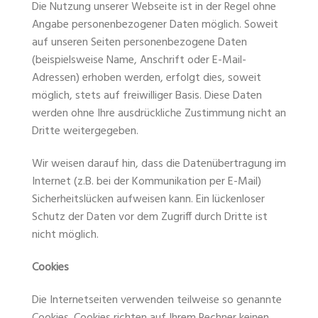
Die Nutzung unserer Webseite ist in der Regel ohne
Angabe personenbezogener Daten möglich. Soweit
auf unseren Seiten personenbezogene Daten
(beispielsweise Name, Anschrift oder E-Mail-
Adressen) erhoben werden, erfolgt dies, soweit
möglich, stets auf freiwilliger Basis. Diese Daten
werden ohne Ihre ausdrückliche Zustimmung nicht an
Dritte weitergegeben.
Wir weisen darauf hin, dass die Datenübertragung im
Internet (z.B. bei der Kommunikation per E-Mail)
Sicherheitslücken aufweisen kann. Ein lückenloser
Schutz der Daten vor dem Zugriff durch Dritte ist
nicht möglich.
Cookies
Die Internetseiten verwenden teilweise so genannte
Cookies. Cookies richten auf Ihrem Rechner keinen