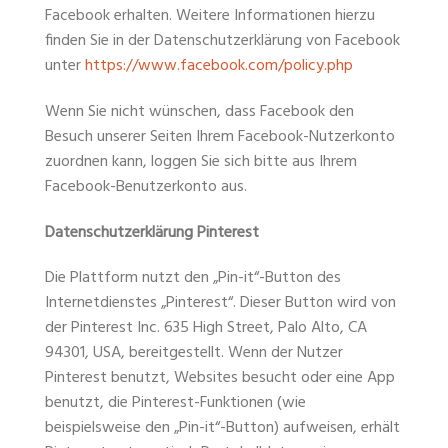
Facebook erhalten. Weitere Informationen hierzu
finden Sie in der Datenschutzerklärung von Facebook
unter
https://www.facebook.com/policy.php
Wenn Sie nicht wünschen, dass Facebook den
Besuch unserer Seiten Ihrem Facebook-Nutzerkonto
zuordnen kann, loggen Sie sich bitte aus Ihrem
Facebook-Benutzerkonto aus.
Datenschutzerklärung Pinterest
Die Plattform nutzt den „Pin-it“-Button des
Internetdienstes „Pinterest“. Dieser Button wird von
der Pinterest Inc. 635 High Street, Palo Alto, CA
94301, USA, bereitgestellt. Wenn der Nutzer
Pinterest benutzt, Websites besucht oder eine App
benutzt, die Pinterest-Funktionen (wie
beispielsweise den „Pin-it“-Button) aufweisen, erhält