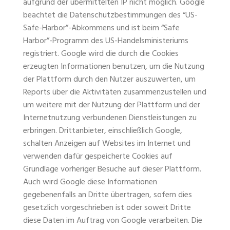
aufgrund der übermittelten IP nicht möglich. Google
beachtet die Datenschutzbestimmungen des “US-
Safe-Harbor”-Abkommens und ist beim “Safe
Harbor”-Programm des US-Handelsministeriums
registriert. Google wird die durch die Cookies
erzeugten Informationen benutzen, um die Nutzung
der Plattform durch den Nutzer auszuwerten, um
Reports über die Aktivitäten zusammenzustellen und
um weitere mit der Nutzung der Plattform und der
Internetnutzung verbundenen Dienstleistungen zu
erbringen. Drittanbieter, einschließlich Google,
schalten Anzeigen auf Websites im Internet und
verwenden dafür gespeicherte Cookies auf
Grundlage vorheriger Besuche auf dieser Plattform.
Auch wird Google diese Informationen
gegebenenfalls an Dritte übertragen, sofern dies
gesetzlich vorgeschrieben ist oder soweit Dritte
diese Daten im Auftrag von Google verarbeiten. Die