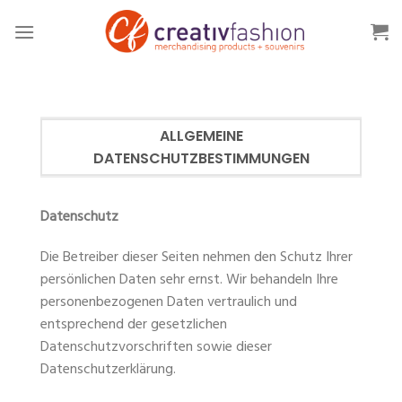
Skip
to
content
ALLGEMEINE
DATENSCHUTZBESTIMMUNGEN
Datenschutz
Die Betreiber dieser Seiten nehmen den Schutz Ihrer
persönlichen Daten sehr ernst. Wir behandeln Ihre
personenbezogenen Daten vertraulich und
entsprechend der gesetzlichen
Datenschutzvorschriften sowie dieser
Datenschutzerklärung.