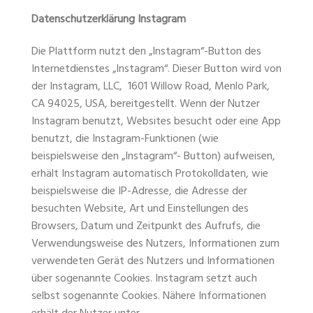
Datenschutzerklärung
Instagram
Die Plattform nutzt den „Instagram“-Button des
Internetdienstes „Instagram“. Dieser Button wird von
der Instagram, LLC, 1601 Willow Road, Menlo Park,
CA 94025, USA, bereitgestellt. Wenn der Nutzer
Instagram benutzt, Websites besucht oder eine App
benutzt, die Instagram-Funktionen (wie
beispielsweise den „Instagram“- Button) aufweisen,
erhält Instagram automatisch Protokolldaten, wie
beispielsweise die IP-Adresse, die Adresse der
besuchten Website, Art und Einstellungen des
Browsers, Datum und Zeitpunkt des Aufrufs, die
Verwendungsweise des Nutzers, Informationen zum
verwendeten Gerät des Nutzers und Informationen
über sogenannte Cookies. Instagram setzt auch
selbst sogenannte Cookies. Nähere Informationen