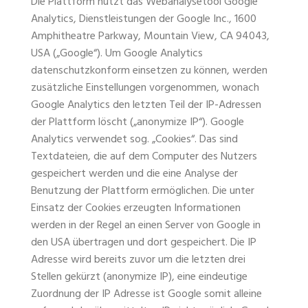
Die Plattform nutzt das Webanalysetool Google
Analytics, Dienstleistungen der Google Inc., 1600
Amphitheatre Parkway, Mountain View, CA 94043,
USA („Google“). Um Google Analytics
datenschutzkonform einsetzen zu können, werden
zusätzliche Einstellungen vorgenommen, wonach
Google Analytics den letzten Teil der IP-Adressen
der Plattform löscht („anonymize IP“). Google
Analytics verwendet sog. „Cookies“. Das sind
Textdateien, die auf dem Computer des Nutzers
gespeichert werden und die eine Analyse der
Benutzung der Plattform ermöglichen. Die unter
Einsatz der Cookies erzeugten Informationen
werden in der Regel an einen Server von Google in
den USA übertragen und dort gespeichert. Die IP
Adresse wird bereits zuvor um die letzten drei
Stellen gekürzt (anonymize IP), eine eindeutige
Zuordnung der IP Adresse ist Google somit alleine