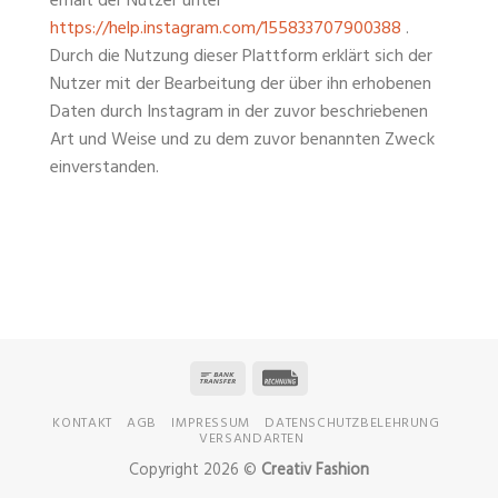
erhält der Nutzer unter
https://help.instagram.com/155833707900388
.
Durch die Nutzung dieser Plattform erklärt sich der
Nutzer mit der Bearbeitung der über ihn erhobenen
Daten durch Instagram in der zuvor beschriebenen
Art und Weise und zu dem zuvor benannten Zweck
einverstanden.
KONTAKT
AGB
IMPRESSUM
DATENSCHUTZBELEHRUNG
VERSANDARTEN
Copyright 2026 ©
Creativ Fashion