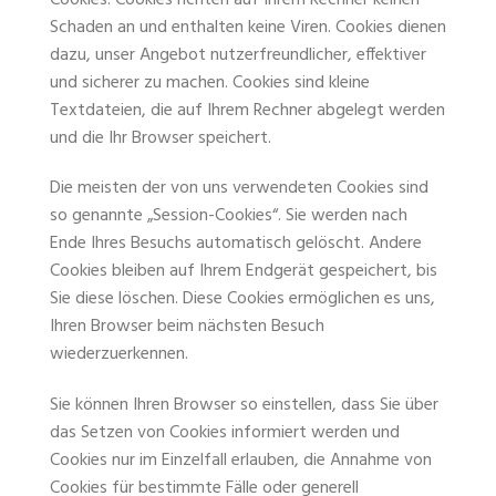
Schaden an und enthalten keine Viren. Cookies dienen
dazu, unser Angebot nutzerfreundlicher, effektiver
und sicherer zu machen. Cookies sind kleine
Textdateien, die auf Ihrem Rechner abgelegt werden
und die Ihr Browser speichert.
Die meisten der von uns verwendeten Cookies sind
so genannte „Session-Cookies“. Sie werden nach
Ende Ihres Besuchs automatisch gelöscht. Andere
Cookies bleiben auf Ihrem Endgerät gespeichert, bis
Sie diese löschen. Diese Cookies ermöglichen es uns,
Ihren Browser beim nächsten Besuch
wiederzuerkennen.
Sie können Ihren Browser so einstellen, dass Sie über
das Setzen von Cookies informiert werden und
Cookies nur im Einzelfall erlauben, die Annahme von
Cookies für bestimmte Fälle oder generell