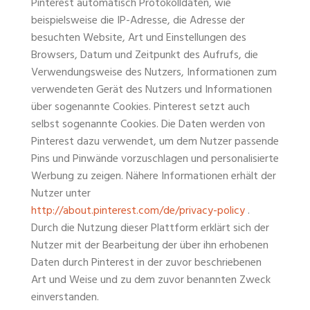
Pinterest automatisch Protokolldaten, wie
beispielsweise die IP-Adresse, die Adresse der
besuchten Website, Art und Einstellungen des
Browsers, Datum und Zeitpunkt des Aufrufs, die
Verwendungsweise des Nutzers, Informationen zum
verwendeten Gerät des Nutzers und Informationen
über sogenannte Cookies. Pinterest setzt auch
selbst sogenannte Cookies. Die Daten werden von
Pinterest dazu verwendet, um dem Nutzer passende
Pins und Pinwände vorzuschlagen und personalisierte
Werbung zu zeigen. Nähere Informationen erhält der
Nutzer unter
http://about.pinterest.com/de/privacy-policy
.
Durch die Nutzung dieser Plattform erklärt sich der
Nutzer mit der Bearbeitung der über ihn erhobenen
Daten durch Pinterest in der zuvor beschriebenen
Art und Weise und zu dem zuvor benannten Zweck
einverstanden.