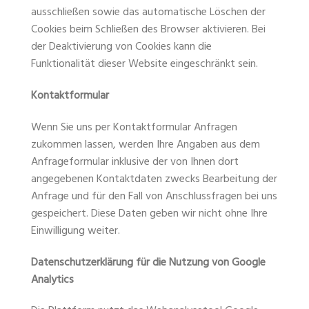
ausschließen sowie das automatische Löschen der
Cookies beim Schließen des Browser aktivieren. Bei
der Deaktivierung von Cookies kann die
Funktionalität dieser Website eingeschränkt sein.
Kontaktformular
Wenn Sie uns per Kontaktformular Anfragen
zukommen lassen, werden Ihre Angaben aus dem
Anfrageformular inklusive der von Ihnen dort
angegebenen Kontaktdaten zwecks Bearbeitung der
Anfrage und für den Fall von Anschlussfragen bei uns
gespeichert. Diese Daten geben wir nicht ohne Ihre
Einwilligung weiter.
Datenschutzerklärung für die Nutzung von Google
Analytics