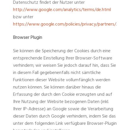
Datenschutz findet der Nutzer unter
http://www.google.com/analytics/terms/de.html
bzw unter
https://www.google.com/policies/privacy/partners/
.
Browser Plugin
Sie können die Speicherung der Cookies durch eine
entsprechende Einstellung Ihrer Browser-Software
verhindern; wir weisen Sie jedoch darauf hin, dass Sie
in diesem Fall gegebenenfalls nicht sämtliche
Funktionen dieser Website vollumfänglich werden
nutzen können. Sie können darüber hinaus die
Erfassung der durch den Cookie erzeugten und auf
Ihre Nutzung der Website bezogenen Daten (inkl.
Ihrer IP-Adresse) an Google sowie die Verarbeitung
dieser Daten durch Google verhindern, indem Sie das
unter dem folgenden Link verfügbare Browser-Plugin