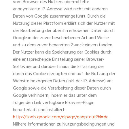
vom Browser des Nutzers übermittelte
anonymisierte IP-Adresse wird nicht mit anderen
Daten von Google zusammengeführt. Durch die
Nutzung dieser Plattform erklärt sich der Nutzer mit
der Bearbeitung der über ihn erhobenen Daten durch
Google in der zuvor beschriebenen Art und Weise
und zu dem zuvor benannten Zweck einverstanden.
Der Nutzer kann die Speicherung der Cookies durch
eine entsprechende Einstellung seiner Browser-
Software und darüber hinaus die Erfassung der
durch das Cookie erzeugten und auf die Nutzung der
Website bezogenen Daten (inkl. der IP-Adresse) an
Google sowie die Verarbeitung dieser Daten durch
Google verhindern, indem er das unter dem
folgenden Link verfügbare Browser-Plugin
herunterlädt und installiert:
http://tools.google.com/dlpage/gaoptout?hl=de
.
Nähere Informationen zu Nutzungsbedingungen und