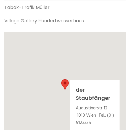
Tabak-Trafik Müller
Village Gallery Hundertwasserhaus
der
Staubfänger
Augustinerstr 12
1010 Wien Tel.: (01)
5123335