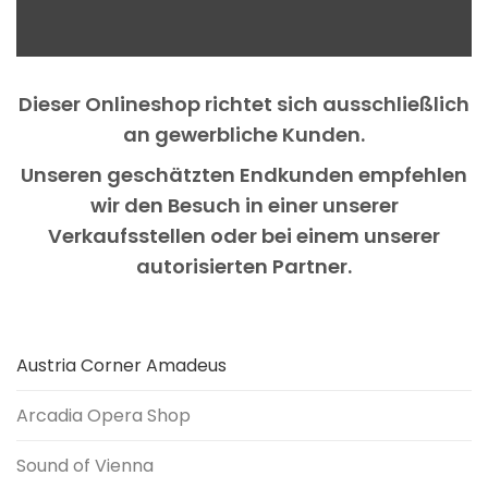
Dieser Onlineshop richtet sich ausschließlich
an gewerbliche Kunden.
Unseren geschätzten Endkunden empfehlen
wir den Besuch in einer unserer
Verkaufsstellen oder bei einem unserer
autorisierten Partner.
Austria Corner Amadeus
Arcadia Opera Shop
Sound of Vienna