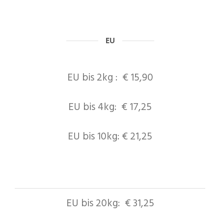
EU
EU bis 2kg : € 15,90
EU bis 4kg: € 17,25
EU bis 10kg: € 21,25
EU bis 20kg: € 31,25