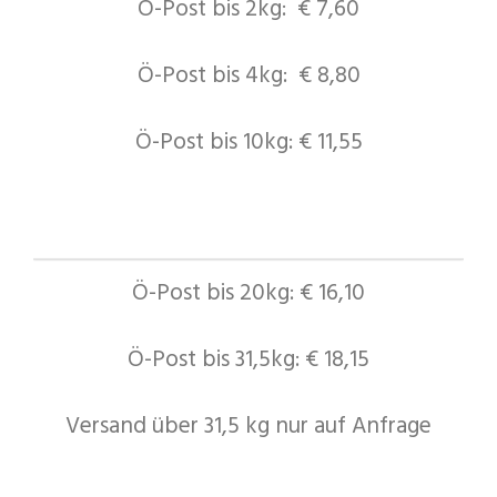
Ö-Post bis 2kg: € 7,60
Ö-Post bis 4kg: € 8,80
Ö-Post bis 10kg: € 11,55
Ö-Post bis 20kg: € 16,10
Ö-Post bis 31,5kg: € 18,15
Versand über 31,5 kg nur auf Anfrage