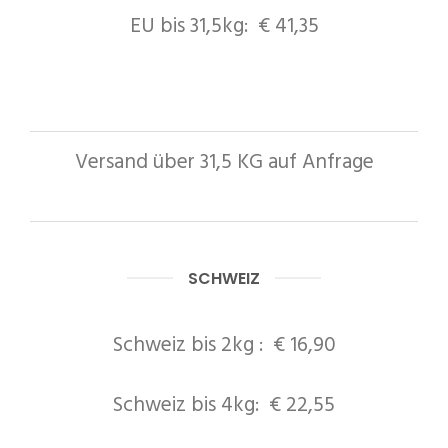
EU bis 31,5kg: € 41,35
Versand über 31,5 KG auf Anfrage
SCHWEIZ
Schweiz bis 2kg : € 16,90
Schweiz bis 4kg: € 22,55