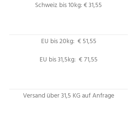
Schweiz bis 10kg: € 31,55
EU bis 20kg: € 51,55
EU bis 31,5kg: € 71,55
Versand über 31,5 KG auf Anfrage