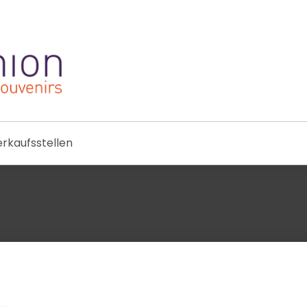
rkaufsstellen
Zu