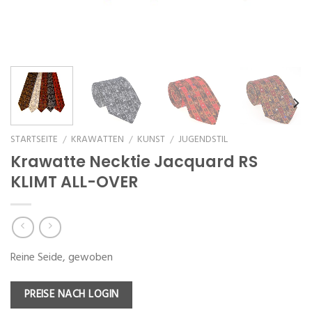
STARTSEITE
KRAWATTEN
KUNST
JUGENDSTIL
/
/
/
Krawatte Necktie Jacquard RS
KLIMT ALL-OVER
Reine Seide, gewoben
PREISE NACH LOGIN